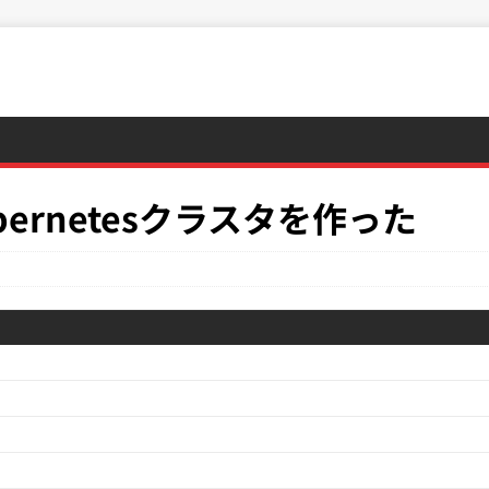
Kubernetesクラスタを作った