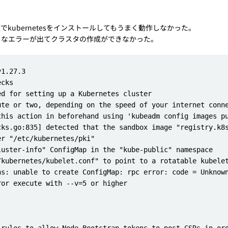
と同じ手順でkubernetesをインストールしてもうまく動作しなかった。
なエラーが出てクラスタの作成ができなかった。