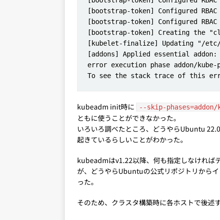
kubeadm init時に
--skip-phases=addon/
ともに使うことができなかった。
いろいろ調べたところ、どうやらUbuntu 22.
起きているらしいことがわかった。
kubeadmはv1.22以降、何も指定しなければデ
が、どうやらUbuntuの公式リポジトリからインス
った。
そのため、クラスタ構築時に各ホストで後述するc