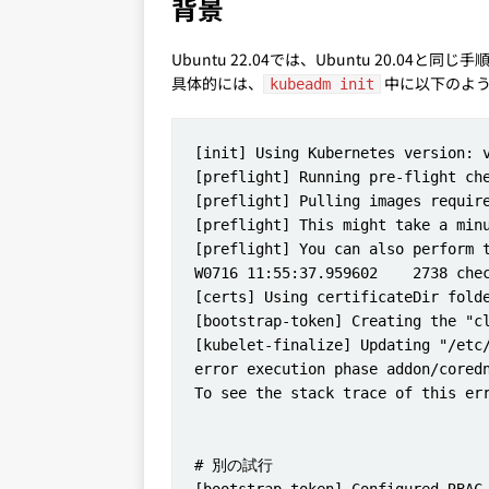
背景
Ubuntu 22.04では、Ubuntu 20.04
具体的には、
中に以下のよう
kubeadm init