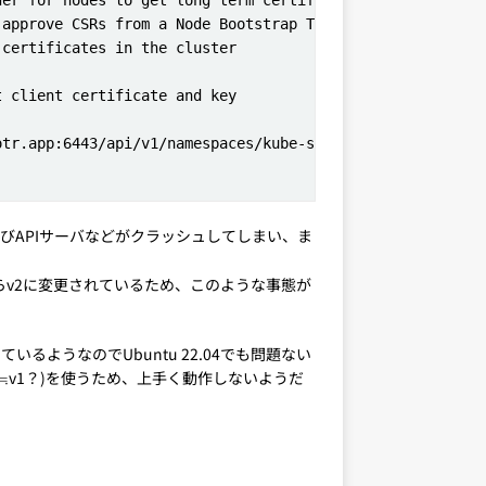
びAPIサーバなどがクラッシュしてしまい、ま
v1からv2に変更されているため、このような事態が
ているようなのでUbuntu 22.04でも問題ない
fs(≒v1？)を使うため、上手く動作しないようだ