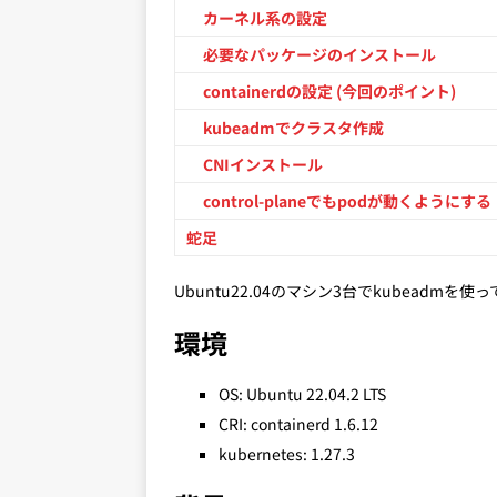
カーネル系の設定
必要なパッケージのインストール
containerdの設定 (今回のポイント)
kubeadmでクラスタ作成
CNIインストール
control-planeでもpodが動くようにする
蛇足
Ubuntu22.04のマシン3台でkubeadmを使
環境
OS: Ubuntu 22.04.2 LTS
CRI: containerd 1.6.12
kubernetes: 1.27.3