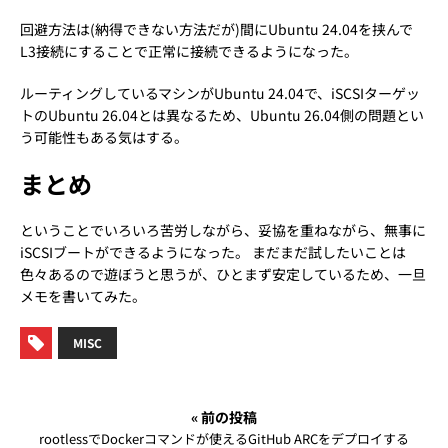
回避方法は(納得できない方法だが)間にUbuntu 24.04を挟んで
L3接続にすることで正常に接続できるようになった。
ルーティングしているマシンがUbuntu 24.04で、iSCSIターゲッ
トのUbuntu 26.04とは異なるため、Ubuntu 26.04側の問題とい
う可能性もある気はする。
まとめ
ということでいろいろ苦労しながら、妥協を重ねながら、無事に
iSCSIブートができるようになった。 まだまだ試したいことは
色々あるので遊ぼうと思うが、ひとまず安定しているため、一旦
メモを書いてみた。
MISC
« 前の投稿
rootlessでDockerコマンドが使えるGitHub ARCをデプロイする