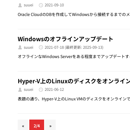
suuei
2021-09-10
Oracle CloudのDBを作成してWindowsから接続するまでの
Windowsのオフラインアップデート
suuei
2021-07-18
(最終更新: 2025-09-13)
オフラインなWindows Serverをある程度までアップデートする
Hyper-V上のLinuxのディスクをオンラ
suuei
2021-06-12
表題の通り、Hyper-V上のLinux VMのディスクをオンライ
«
2/4
»