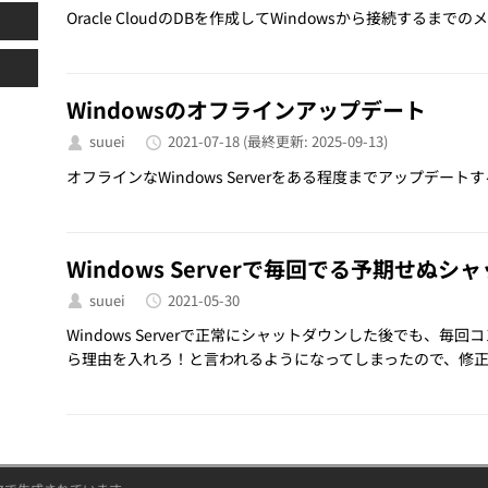
Oracle CloudのDBを作成してWindowsから接続するまでの
Windowsのオフラインアップデート
suuei
2021-07-18
(最終更新: 2025-09-13)
オフラインなWindows Serverをある程度までアップデートする
Windows Serverで毎回でる予期せぬ
suuei
2021-05-30
Windows Serverで正常にシャットダウンした後でも、
ら理由を入れろ！と言われるようになってしまったので、修